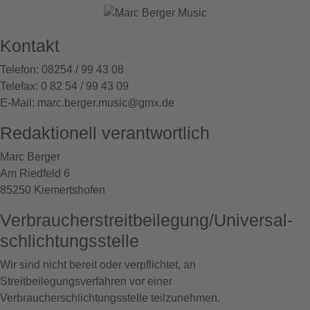
Kontakt
Telefon: 08254 / 99 43 08
Telefax: 0 82 54 / 99 43 09
E-Mail: marc.berger.music@gmx.de
Redaktionell verantwortlich
Marc Berger
Am Riedfeld 6
85250 Kiemertshofen
Verbraucher­streit­beilegung/Universal­
schlichtungs­stelle
Wir sind nicht bereit oder verpflichtet, an
Streitbeilegungsverfahren vor einer
Verbraucherschlichtungsstelle teilzunehmen.