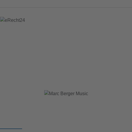
Kontaktdaten