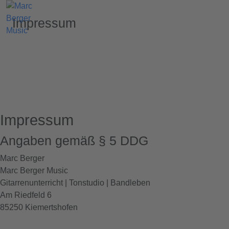
Impressum
Impressum
Angaben gemäß § 5 DDG
Marc Berger
Marc Berger Music
Gitarrenunterricht | Tonstudio | Bandleben
Am Riedfeld 6
85250 Kiemertshofen