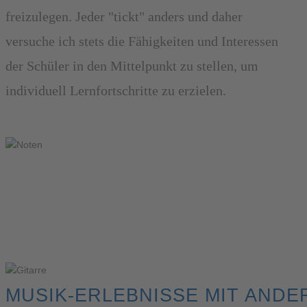
freizulegen. Jeder "tickt" anders und daher
versuche ich stets die Fähigkeiten und Interessen
der Schüler in den Mittelpunkt zu stellen, um
individuell Lernfortschritte zu erzielen.
MUSIK-ERLEBNISSE MIT ANDE