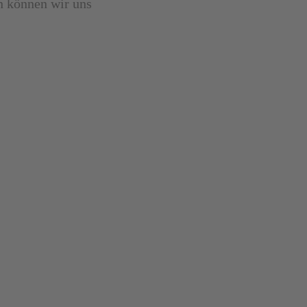
n können wir uns