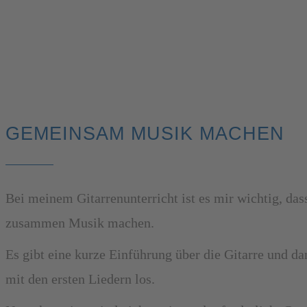
GEMEINSAM MUSIK MACHEN
Bei meinem Gitarrenunterricht ist es mir wichtig, das
zusammen Musik machen.
Es gibt eine kurze Einführung über die Gitarre und d
mit den ersten Liedern los.