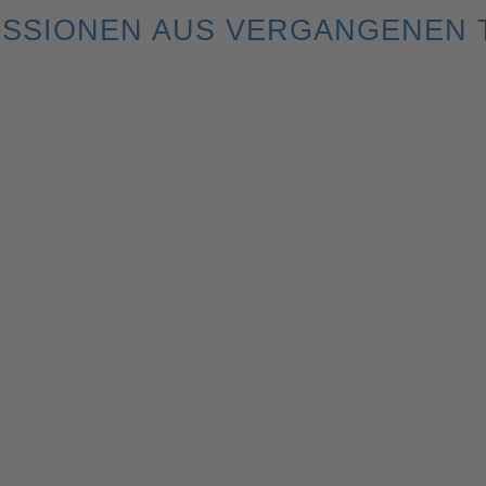
ESSIONEN AUS VERGANGENEN 