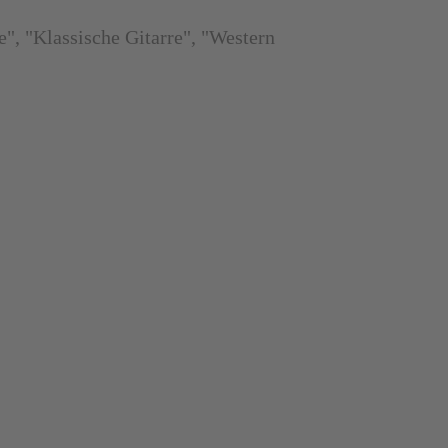
e", "Klassische Gitarre", "Western