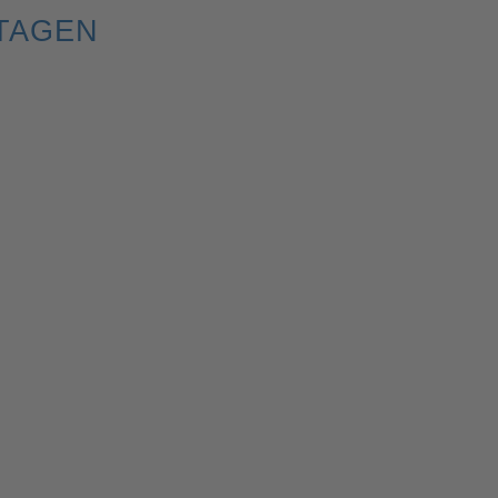
TAGEN