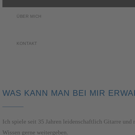
ÜBER MICH
KONTAKT
WAS KANN MAN BEI MIR ERW
Ich spiele seit 35 Jahren leidenschaftlich Gitarre u
Wissen gerne weitergeben.