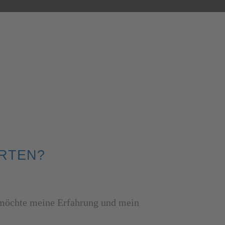
ARTEN?
nd möchte meine Erfahrung und mein