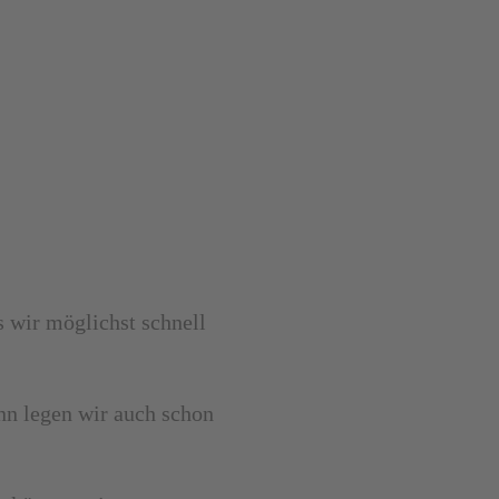
s wir möglichst schnell
ann legen wir auch schon