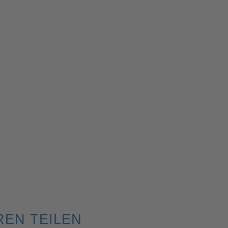
REN TEILEN