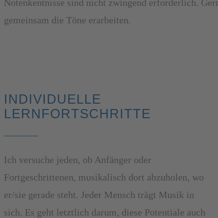
Notenkentnisse sind nicht zwingend erforderlich. Ger
gemeinsam die Töne erarbeiten.
INDIVIDUELLE
LERNFORTSCHRITTE
Ich versuche jeden, ob Anfänger oder
Fortgeschrittenen, musikalisch dort abzuholen, wo
er/sie gerade steht. Jeder Mensch trägt Musik in
sich. Es geht letztlich darum, diese Potentiale auch