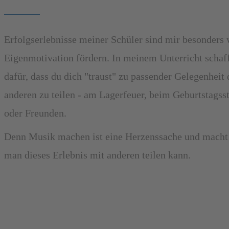
Erfolgserlebnisse meiner Schüler sind mir besonders w
Eigenmotivation fördern. In meinem Unterricht scha
dafür, dass du dich "traust" zu passender Gelegenheit
anderen zu teilen - am Lagerfeuer, beim Geburtstagss
oder Freunden.
Denn Musik machen ist eine Herzenssache und macht
man dieses Erlebnis mit anderen teilen kann.