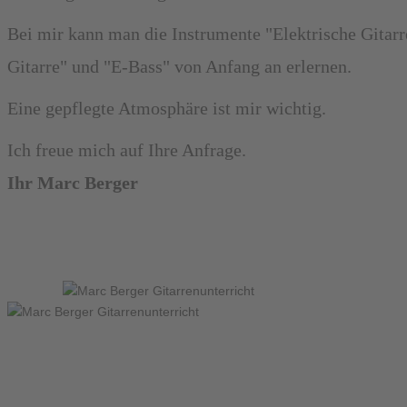
Bei mir kann man die Instrumente "Elektrische Gitarr
Gitarre" und "E-Bass" von Anfang an erlernen.
Eine gepflegte Atmosphäre ist mir wichtig.
Ich freue mich auf Ihre Anfrage.
Ihr Marc Berger